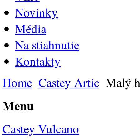
Novinky
Média
Na stiahnutie
Kontakty
Home
Castey Artic
Malý h
Menu
Castey Vulcano