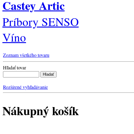
Castey Artic
Príbory SENSO
Víno
Zoznam všetkého tovaru
Hľadať tovar
Rozšírené vyhľadávanie
Nákupný košík