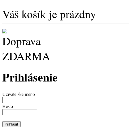
Váš košík je prázdny
Prihlásenie
Užívateľské meno
Heslo