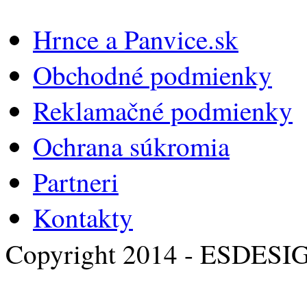
Hrnce a Panvice.sk
Obchodné podmienky
Reklamačné podmienky
Ochrana súkromia
Partneri
Kontakty
Copyright 2014 - ESDESI