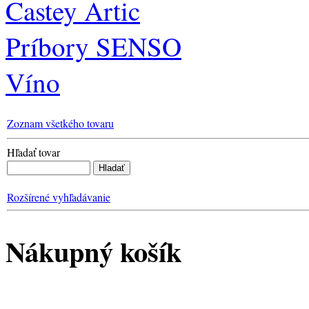
Castey Artic
Príbory SENSO
Víno
Zoznam všetkého tovaru
Hľadať tovar
Rozšírené vyhľadávanie
Nákupný košík