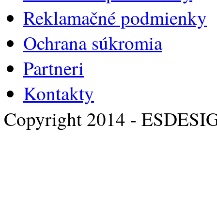
Reklamačné podmienky
Ochrana súkromia
Partneri
Kontakty
Copyright 2014 - ESDESI