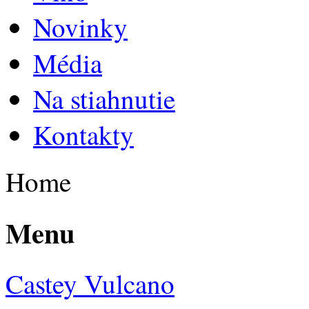
Novinky
Média
Na stiahnutie
Kontakty
Home
Menu
Castey Vulcano