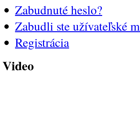
Zabudnuté heslo?
Zabudli ste užívateľské 
Registrácia
Video