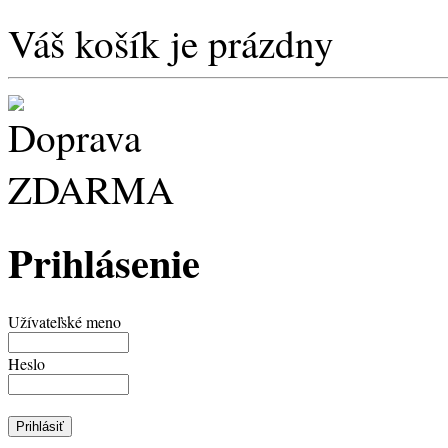
Váš košík je prázdny
Prihlásenie
Užívateľské meno
Heslo