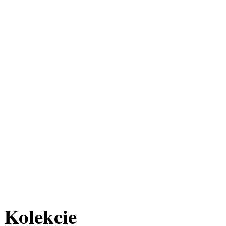
Kolekcie