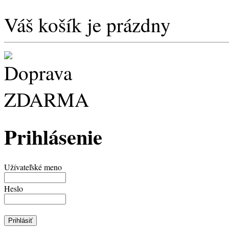
Váš košík je prázdny
Prihlásenie
Užívateľské meno
Heslo