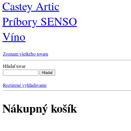
Castey Artic
Príbory SENSO
Víno
Zoznam všetkého tovaru
Hľadať tovar
Rozšírené vyhľadávanie
Nákupný košík