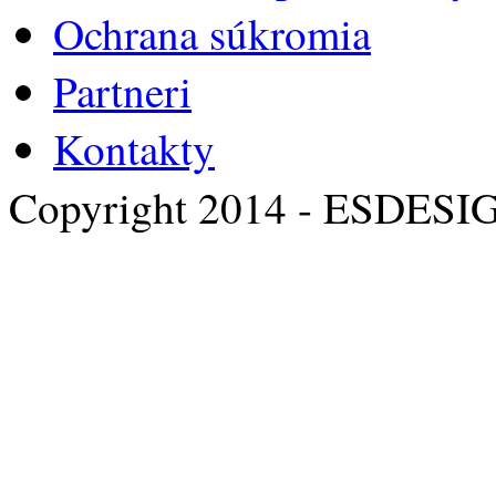
Ochrana súkromia
Partneri
Kontakty
Copyright 2014 - ESDESI