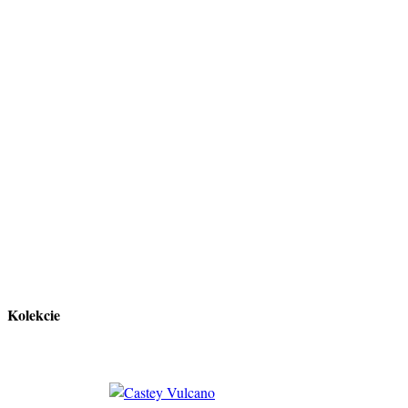
Kolekcie