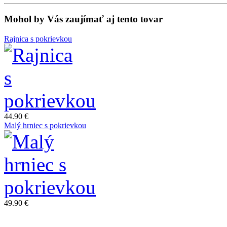
Mohol by Vás zaujímať aj tento tovar
Rajnica s pokrievkou
44.90 €
Malý hrniec s pokrievkou
49.90 €